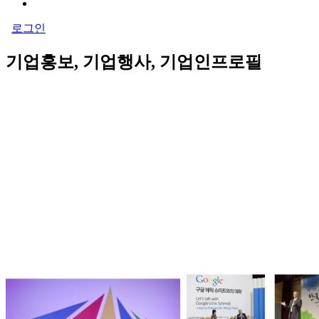
로그인
기업홍보, 기업행사, 기업인프로필