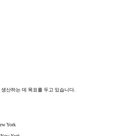
생산하는 데 목표를 두고 있습니다.
w York
 New York