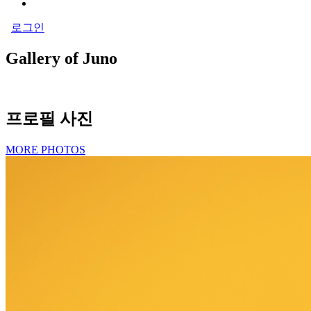
로그인
Gallery of Juno
프로필 사진
MORE PHOTOS