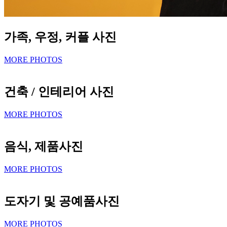
가족, 우정, 커플 사진
MORE PHOTOS
건축 / 인테리어 사진
MORE PHOTOS
음식, 제품사진
MORE PHOTOS
도자기 및 공예품사진
MORE PHOTOS