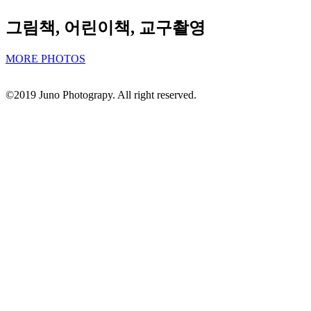
그림책, 어린이책, 교구촬영
MORE PHOTOS
©2019 Juno Photograpy. All right reserved.