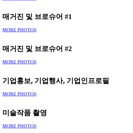
매거진 및 브로슈어 #1
MORE PHOTOS
매거진 및 브로슈어 #2
MORE PHOTOS
기업홍보, 기업행사, 기업인프로필
MORE PHOTOS
미술작품 촬영
MORE PHOTOS